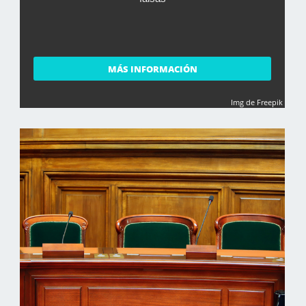
MÁS INFORMACIÓN
Img de Freepik