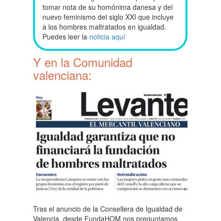
tomar nota de su homónima danesa y del
nuevo feminismo del siglo XXI que incluye
a los hombres maltratados en igualdad.
Puedes leer la
noticia aquí
Y en la Comunidad
valenciana:
Tras el anuncio de la Consellera de Igualdad de
Valencia, desde FundaHOM nos preguntamos