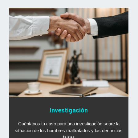
Investigación
Cuéntanos tu caso para una investigación sobre la
situación de los hombres maltratados y las denuncias
falsas