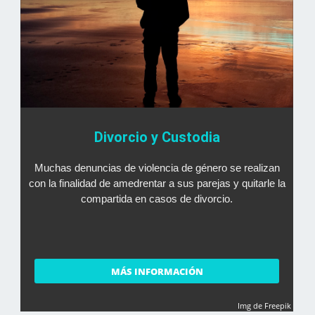
Divorcio y Custodia
Muchas denuncias de violencia de género se realizan
con la finalidad de amedrentar a sus parejas y quitarle la
compartida en casos de divorcio.
MÁS INFORMACIÓN
Img de Freepik