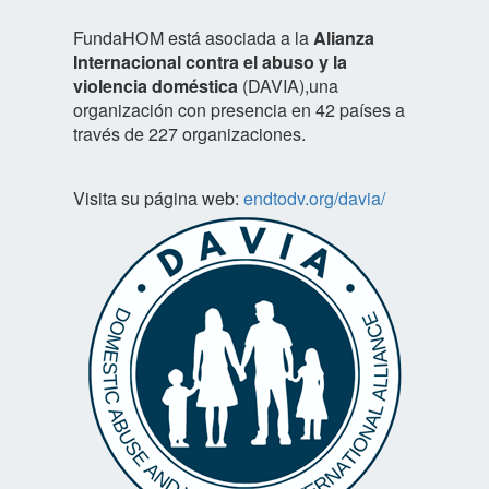
FundaHOM está asociada a la
Alianza
Internacional contra el abuso y la
violencia doméstica
(DAVIA),una
organización con presencia en 42 países a
través de 227 organizaciones.
Visita su página web:
endtodv.org/davia/