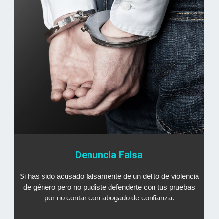
Denuncia Falsa
Si has sido acusado falsamente de un delito de violencia
de género pero no pudiste defenderte con tus pruebas
por no contar con abogado de confianza.