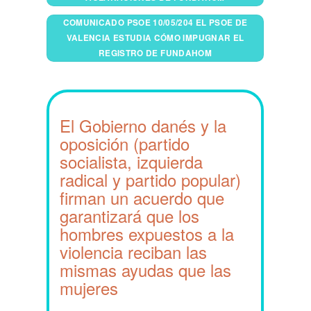
COMUNICADO PSOE 10/05/204 EL PSOE DE
VALENCIA ESTUDIA CÓMO IMPUGNAR EL
REGISTRO DE FUNDAHOM
El Gobierno danés y la
oposición (partido
socialista, izquierda
radical y partido popular)
firman un acuerdo que
garantizará que los
hombres expuestos a la
violencia reciban las
mismas ayudas que las
mujeres