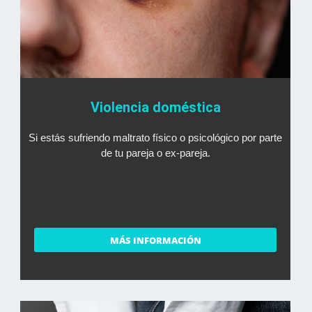
Violencia doméstica
Si estás sufriendo maltrato físico o psicológico por parte
de tu pareja o ex-pareja.
MÁS INFORMACIÓN