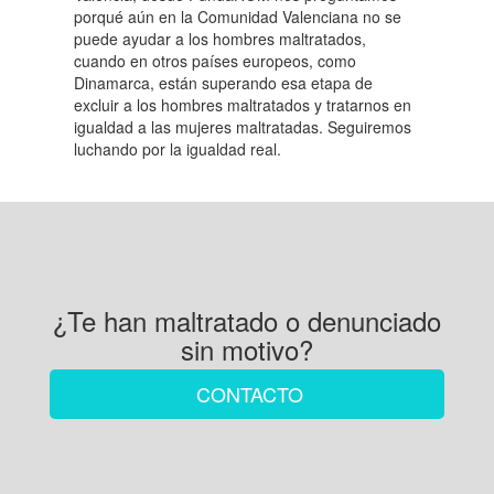
porqué aún en la Comunidad Valenciana no se
puede ayudar a los hombres maltratados,
cuando en otros países europeos, como
Dinamarca, están superando esa etapa de
excluir a los hombres maltratados y tratarnos en
igualdad a las mujeres maltratadas. Seguiremos
luchando por la igualdad real.
¿Te han maltratado o denunciado
sin motivo?
CONTACTO