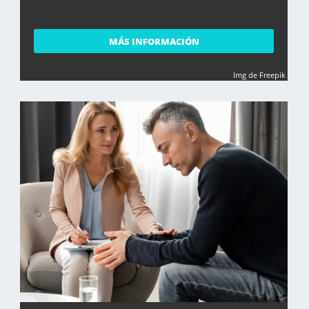
MÁS INFORMACIÓN
Img de Freepik