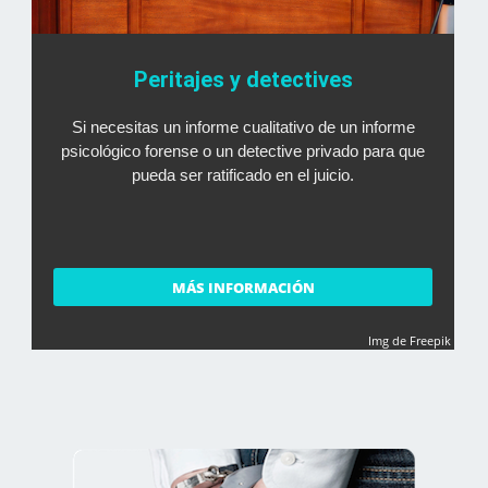
Peritajes y detectives
Si necesitas un informe cualitativo de un informe
psicológico forense o un detective privado para que
pueda ser ratificado en el juicio.
MÁS INFORMACIÓN
Img de Freepik