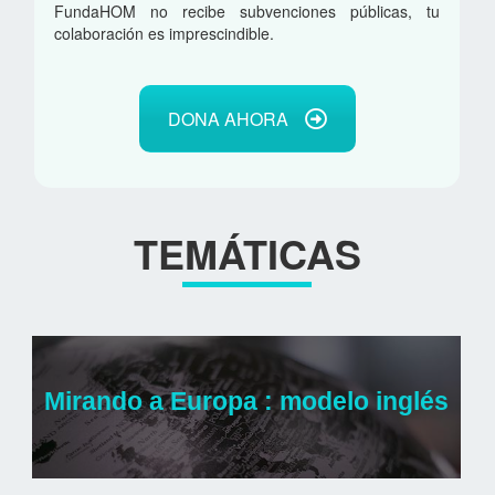
FundaHOM no recibe subvenciones públicas, tu
colaboración es imprescindible.
DONA AHORA
TEMÁTICAS
Mirando a Europa : modelo inglés