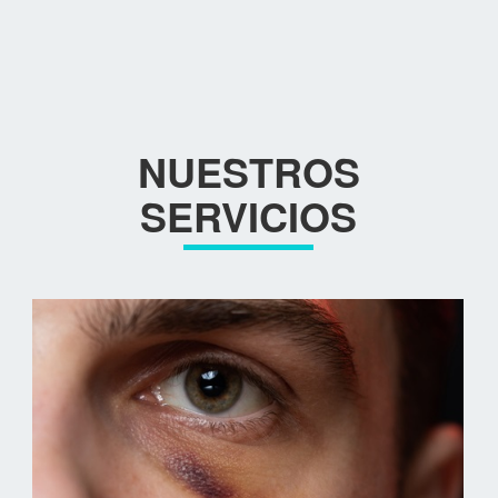
NUESTROS
SERVICIOS