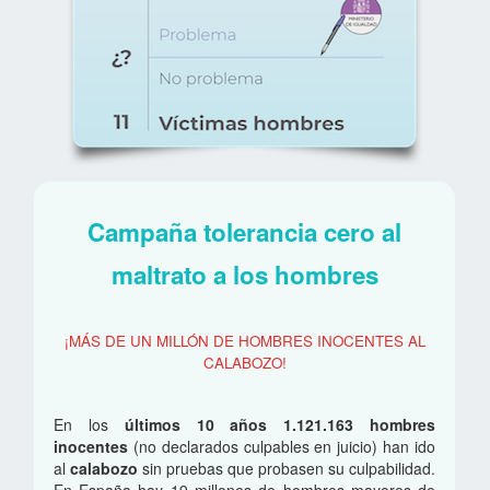
Campaña tolerancia cero al
maltrato a los hombres
¡MÁS DE UN MILLÓN DE HOMBRES INOCENTES AL
CALABOZO!
En los
últimos 10 años 1.121.163 hombres
inocentes
(no declarados culpables en juicio) han ido
al
calabozo
sin pruebas que probasen su culpabilidad.