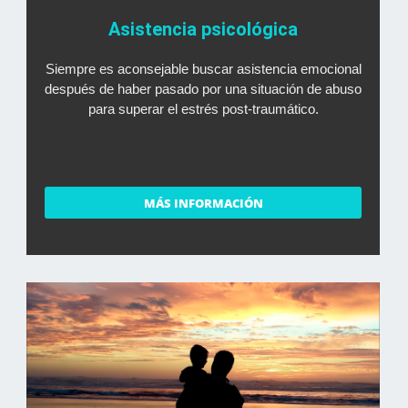
Asistencia psicológica
Siempre es aconsejable buscar asistencia emocional
después de haber pasado por una situación de abuso
para superar el estrés post-traumático.
MÁS INFORMACIÓN