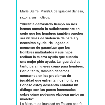
Marie Bjerre, MinistrA de igualdad danesa,
razona sus motivos:
“Durante demasiado tiempo no nos
hemos tomado lo suficientemente en
serio que los hombres también pueden
ser víctimas de violencia de pareja y
necesitan ayuda. Ha llegado el
momento de garantizar que los
hombres maltratados y sus hijos
reciban la misma ayuda que cuando
una mujer pide ayuda. La igualdad es
tanto para mujeres como para hombres.
Por lo tanto, también debemos
centrarnos en los problemas de
igualdad que enfrentan los hombres.
Por eso estoy deseando entablar un
diálogo con las partes interesadas
sobre cómo podemos elaborar mejor un
modelo” .
La Ministra de Igualdad en España podría