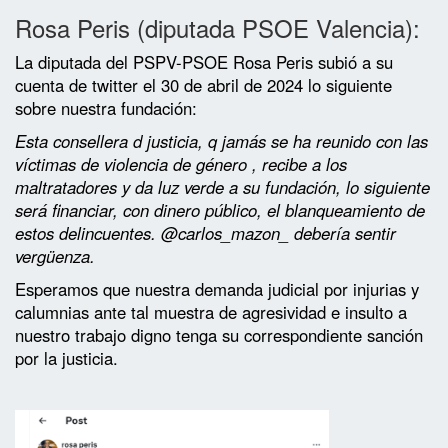
Rosa Peris (diputada PSOE Valencia):
La diputada del PSPV-PSOE Rosa Peris subió a su
cuenta de twitter el 30 de abril de 2024 lo siguiente
sobre nuestra fundación:
Esta consellera d justicia, q jamás se ha reunido con las
víctimas de violencia de género , recibe a los
maltratadores y da luz verde a su fundación, lo siguiente
será financiar, con dinero público, el blanqueamiento de
estos delincuentes.
@carlos_mazon_ debería sentir
vergüenza.
Esperamos que nuestra demanda judicial por injurias y
calumnias ante tal muestra de agresividad e insulto a
nuestro trabajo digno tenga su correspondiente sanción
por la justicia.