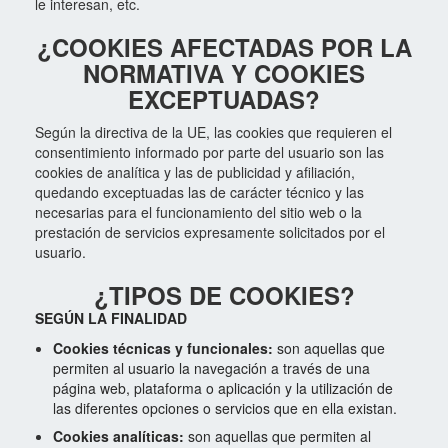
le interesan, etc.
¿COOKIES AFECTADAS POR LA
NORMATIVA Y COOKIES
EXCEPTUADAS?
Según la directiva de la UE, las cookies que requieren el
consentimiento informado por parte del usuario son las
cookies de analítica y las de publicidad y afiliación,
quedando exceptuadas las de carácter técnico y las
necesarias para el funcionamiento del sitio web o la
prestación de servicios expresamente solicitados por el
usuario.
¿TIPOS DE COOKIES?
SEGÚN LA FINALIDAD
Cookies técnicas y funcionales:
son aquellas que
permiten al usuario la navegación a través de una
página web,
plataforma o aplicación y la utilización de
las diferentes opciones o servicios que en ella existan.
Cookies analíticas:
son aquellas que permiten al