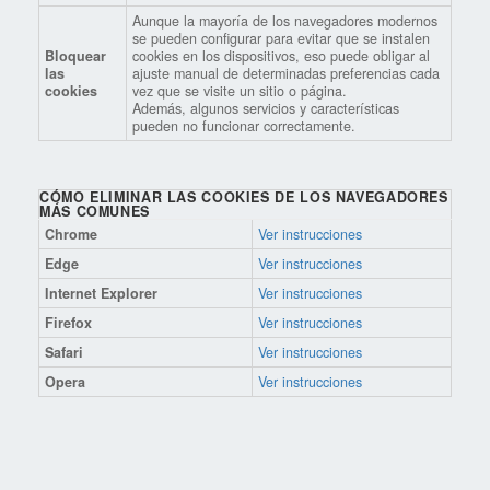
Aunque la mayoría de los navegadores modernos
se pueden configurar para evitar que se instalen
Bloquear
cookies en los dispositivos, eso puede obligar al
las
ajuste manual de determinadas preferencias cada
cookies
vez que se visite un sitio o página.
Además, algunos servicios y características
pueden no funcionar correctamente.
CÓMO ELIMINAR LAS COOKIES DE LOS NAVEGADORES
MÁS COMUNES
Chrome
Ver instrucciones
Edge
Ver instrucciones
Internet Explorer
Ver instrucciones
Firefox
Ver instrucciones
Safari
Ver instrucciones
Opera
Ver instrucciones