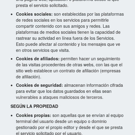
presta el servicio
solicitado.
Cookies sociales:
son establecidas por las plataformas
de redes sociales en los servicios para permitirle
compartir contenido con sus amigos y redes. Las
plataformas de medios sociales tienen la capacidad de
rastrear
su actividad en línea fuera de los Servicios.
Esto puede afectar al contenido y los mensajes que ve
en otros
servicios que visita.
Cookies de afiliados:
permiten hacer un seguimiento
de las visitas procedentes de otras webs, con las que el
sitio web establece un contrato de afiliación (empresas
de afiliación).
almacenan información cifrada
Cookies de seguridad:
para evitar que los datos guardados en ellas sean
vulnerables a ataques maliciosos de terceros.
SEGÚN LA PROPIEDAD
Cookies propias:
son aquellas que se envían al equipo
terminal del usuario desde un equipo o dominio
gestionado por el propio editor y desde el que se presta
el servicio solicitado por el usuario.