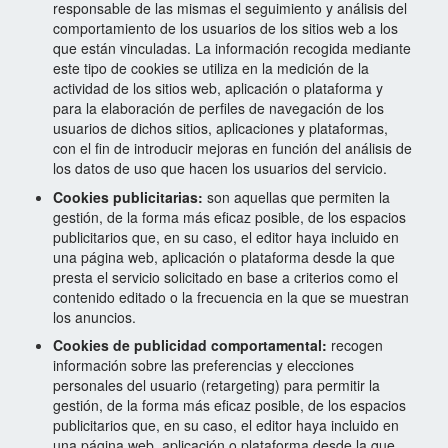
responsable de las mismas el seguimiento y análisis del
comportamiento de los usuarios de los sitios web a los
que están vinculadas. La información recogida mediante
este tipo de cookies se utiliza en la medición de la
actividad de los sitios web, aplicación o plataforma y
para la
elaboración de perfiles de navegación de los
usuarios de dichos sitios, aplicaciones y plataformas,
con el fin de
introducir mejoras en función del análisis de
los datos de uso que hacen los usuarios del servicio.
Cookies publicitarias:
son aquellas que permiten la
gestión, de la forma más eficaz posible, de los espacios
publicitarios que, en su caso, el editor haya incluido en
una página web, aplicación o plataforma desde la que
presta el servicio solicitado en base a criterios como el
contenido editado o la frecuencia en la que se muestran
los anuncios.
Cookies de publicidad comportamental:
recogen
información sobre las preferencias y elecciones
personales del
usuario (retargeting) para permitir la
gestión, de la forma más eficaz posible, de los espacios
publicitarios que,
en su caso, el editor haya incluido en
una página web, aplicación o plataforma desde la que