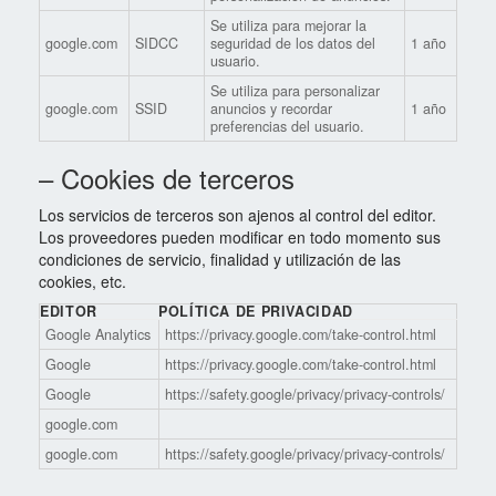
Se utiliza para mejorar la
google.com
SIDCC
seguridad de los datos del
1 año
usuario.
Se utiliza para personalizar
google.com
SSID
anuncios y recordar
1 año
preferencias del usuario.
– Cookies de terceros
Los servicios de terceros son ajenos al control del editor.
Los proveedores pueden modificar en todo momento sus
condiciones de servicio, finalidad y utilización de las
cookies, etc.
EDITOR
POLÍTICA DE PRIVACIDAD
Google Analytics
https://privacy.google.com/take-control.html
Google
https://privacy.google.com/take-control.html
Google
https://safety.google/privacy/privacy-controls/
google.com
google.com
https://safety.google/privacy/privacy-controls/