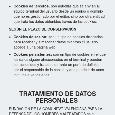
Cookies de terceros:
son aquellas que se envían al
equipo terminal del usuario desde un equipo o dominio
que
no es gestionado por el editor, sino por otra entidad
que trata los datos obtenidos través de las cookies.
SEGÚN EL PLAZO DE CONSERVACIÓN
Cookies de sesión:
son un tipo de cookies diseñadas
para recabar y almacenar datos mientras el usuario
accede
a una página web.
Cookies persistentes:
son un tipo de cookies en el que
los datos siguen almacenados en el terminal y pueden
ser accedidos y tratados durante un período definido
por el responsable de la cookie, y que puede ir de unos
minutos a varios años.
TRATAMIENTO DE DATOS
PERSONALES
FUNDACIÓN DE LA COMUNITAT VALENCIANA PARA LA
DEFENSA DE LOS HOMBRES MALTRATADOS es el