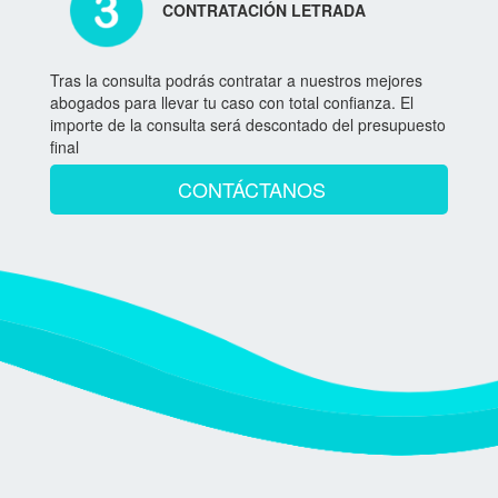
CONTRATACIÓN LETRADA
Tras la consulta podrás contratar a nuestros mejores
abogados para llevar tu caso con total confianza. El
importe de la consulta será descontado del presupuesto
final
CONTÁCTANOS