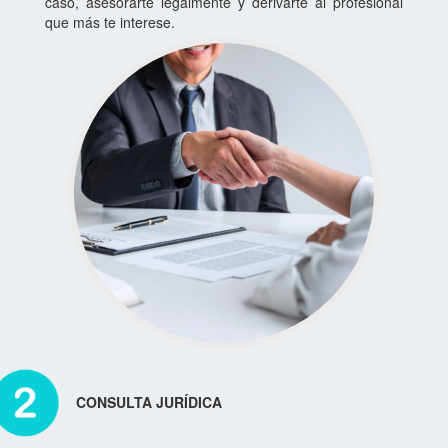
caso, asesorarte legalmente y derivarte al profesional
que más te interese.
CONSULTA JURÍDICA