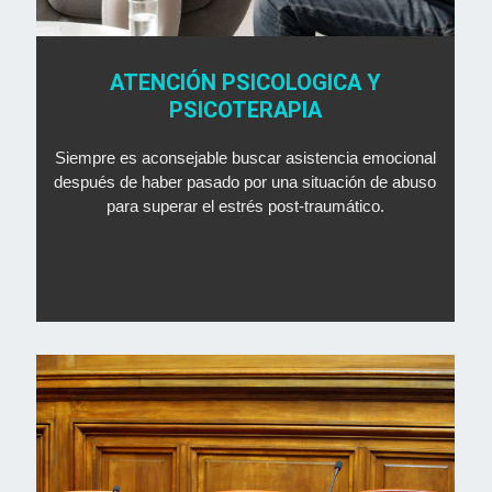
ATENCIÓN PSICOLOGICA Y
PSICOTERAPIA
Siempre es aconsejable buscar asistencia emocional
después de haber pasado por una situación de abuso
para superar el estrés post-traumático.