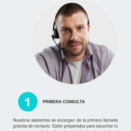
PRIMERA CONSULTA
Nuestros asistentes se encargan de la primera llamada
gratuita de contacto. Están preparados para escuchar tu