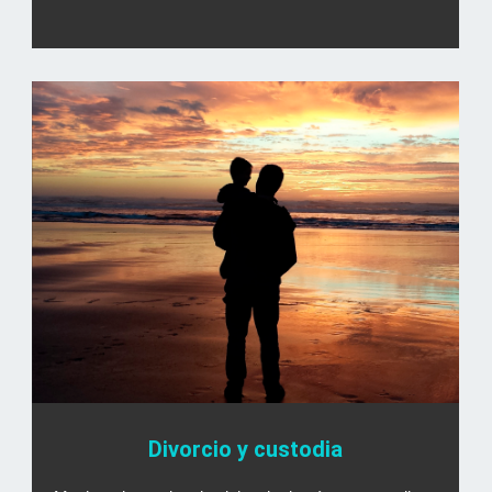
Divorcio y custodia