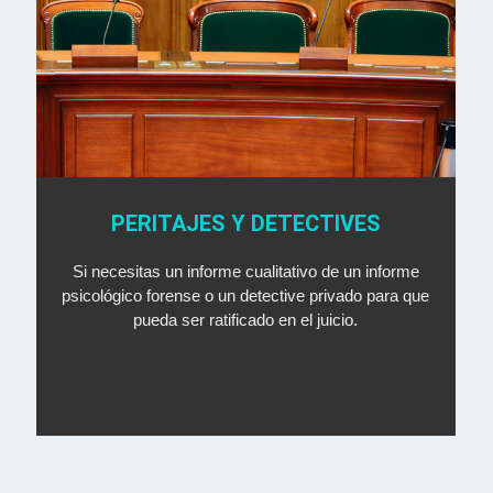
PERITAJES Y DETECTIVES
Si necesitas un informe cualitativo de un informe
psicológico forense o un detective privado para que
pueda ser ratificado en el juicio.