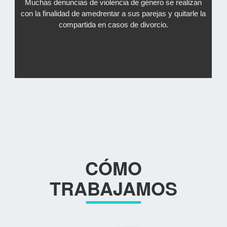
Muchas denuncias de violencia de género se realizan
con la finalidad de amedrentar a sus parejas y quitarle la
compartida en casos de divorcio.
CÓMO
TRABAJAMOS