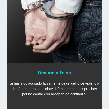
Denuncia falsa
Si has sido acusado falsamente de un delito de violencia
de género pero no pudiste defenderte con tus pruebas
por no contar con abogado de confianza.