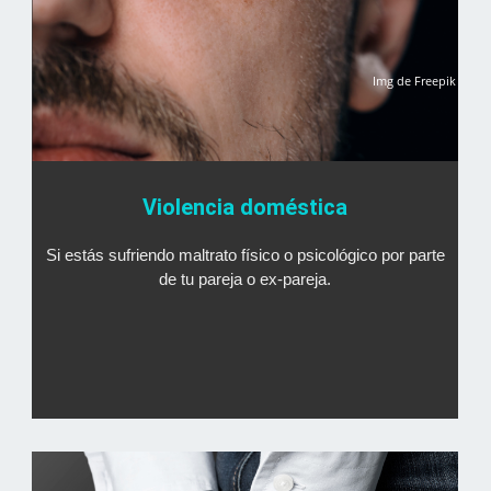
Img de Freepik
Violencia doméstica
Si estás sufriendo maltrato físico o psicológico por parte
de tu pareja o ex-pareja.