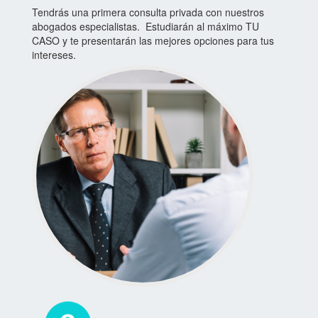
Tendrás una primera consulta privada con nuestros
abogados especialistas. Estudiarán al máximo TU
CASO y te presentarán las mejores opciones para tus
intereses.