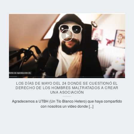
LOS DÍAS DE MAYO DEL 24 DONDE SE CUESTIONÓ EL
DERECHO DE LOS HOMBRES MALTRATADOS A CREAR
UNA ASOCIACIÓN
Agradecemos a UTBH (Un Tío Blanco Hetero) que haya compartido
con nosotros un vídeo donde [...]