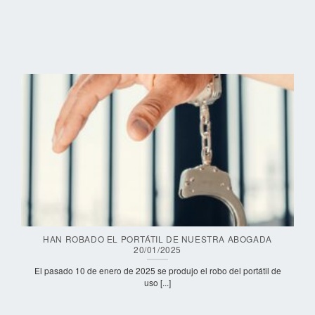
HAN ROBADO EL PORTÁTIL DE NUESTRA ABOGADA
20/01/2025
El pasado 10 de enero de 2025 se produjo el robo del portátil de
uso [...]