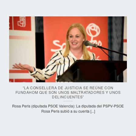
“LA CONSELLERA DE JUSTICIA SE REÚNE CON
FUNDAHOM QUE SON UNOS MALTRATADORES Y UNOS
DELINCUENTES”
Rosa Peris (diputada PSOE Valencia): La diputada del PSPV-PSOE
Rosa Peris subió a su cuenta [...]