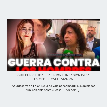
QUIEREN CERRAR LA ÚNICA FUNDACIÓN PARA
HOMBRES MALTRATADOS
Agradecemos a La entropía de Vale por compartir sus opiniones
públicamente sobre el caso Fundahom. [...]