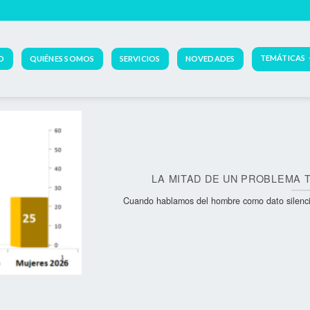
TEMÁTICAS
IO
QUIÉNES SOMOS
SERVICIOS
NOVEDADES
LA MITAD DE UN PROBLEMA 
Cuando hablamos del hombre como dato silenciado