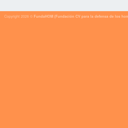
Copyright 2026 ©
FundaHOM (Fundación CV para la defensa de los hom