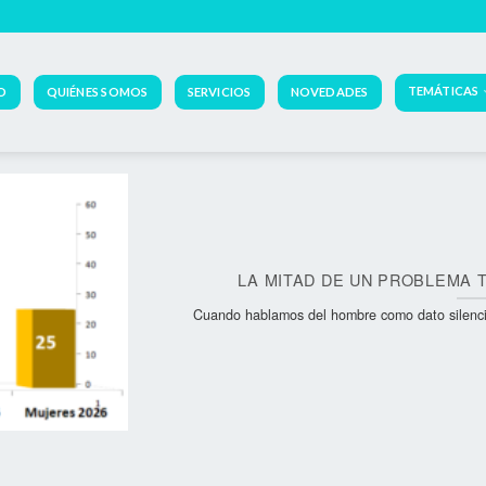
TEMÁTICAS
IO
QUIÉNES SOMOS
SERVICIOS
NOVEDADES
LA MITAD DE UN PROBLEMA 
Cuando hablamos del hombre como dato silenciado