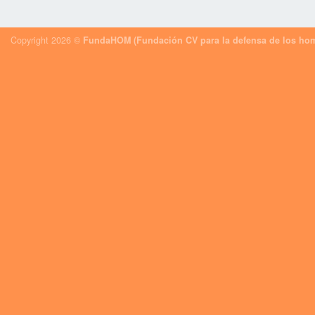
Copyright 2026 ©
FundaHOM (Fundación CV para la defensa de los hom