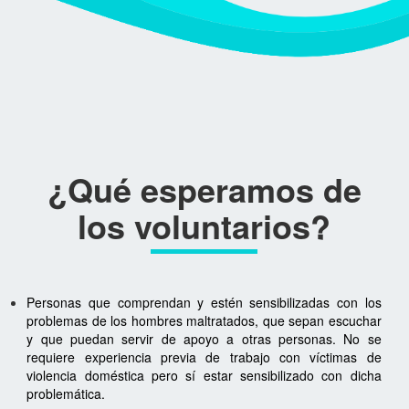
¿Qué esperamos de
los voluntarios?
Personas que comprendan y estén sensibilizadas con los
problemas de los hombres maltratados, que sepan escuchar
y que puedan servir de apoyo a otras personas. No se
requiere experiencia previa de trabajo con víctimas de
violencia doméstica pero sí estar sensibilizado con dicha
problemática.