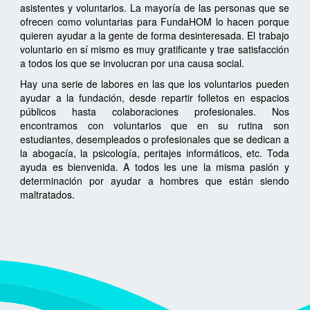
asistentes y voluntarios. La mayoría de las personas que se
ofrecen como voluntarias para FundaHOM lo hacen porque
quieren ayudar a la gente de forma desinteresada. El trabajo
voluntario en sí mismo es muy gratificante y trae satisfacción
a todos los que se involucran por una causa social.
Hay una serie de labores en las que los voluntarios pueden
ayudar a la fundación, desde repartir folletos en espacios
públicos hasta colaboraciones profesionales. Nos
encontramos con voluntarios que en su rutina son
estudiantes, desempleados o profesionales que se dedican a
la abogacía, la psicología, peritajes informáticos, etc. Toda
ayuda es bienvenida. A todos les une la misma pasión y
determinación por ayudar a hombres que están siendo
maltratados.