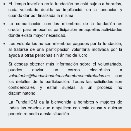
El tiempo invertido en la fundación no está sujeto a horarios,
cada voluntario decide su implicación en la fundación y
cuando dar por finalizada la misma.
La comunicación con los miembros de la fundación es
crucial, para enfocar su participación en aquellas actividades
donde exista mayor necesidad.
Los voluntarios no son miembros pagados por la fundación,
al tratarse de una participación voluntaria motivada por la
ayuda a otras personas sin ánimo de lucro.
Si deseas obtener más información sobre el voluntariado,
puedes enviar un correo electrónico a
voluntarios@fundacion
defensahombresmaltratados
.es
con
los detalles de tu participación. Todas las solicitudes son
confidenciales y están sujetas a un proceso no
discriminatorio.
La FundaHOM da la bienvenida a hombres y mujeres de
todas las edades que empaticen con esta causa y quieran
ponerle remedio a esta situación.