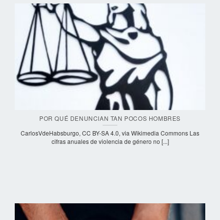
POR QUÉ DENUNCIAN TAN POCOS HOMBRES
CarlosVdeHabsburgo, CC BY-SA 4.0, via Wikimedia Commons Las
cifras anuales de violencia de género no [...]