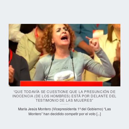
“QUE TODAVÍA SE CUESTIONE QUE LA PRESUNCIÓN DE
INOCENCIA (DE LOS HOMBRES) ESTÁ POR DELANTE DEL
TESTIMONIO DE LAS MUJERES”
María Jesús Montero (Vicepresidenta 1ª del Gobierno) “Las
Montero” han decidido competir por el voto [...]