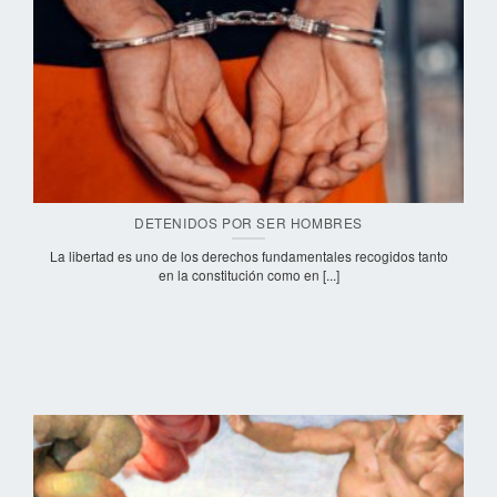
DETENIDOS POR SER HOMBRES
La libertad es uno de los derechos fundamentales recogidos tanto
en la constitución como en [...]