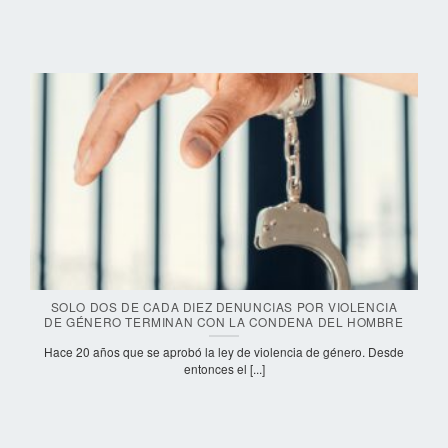
SOLO DOS DE CADA DIEZ DENUNCIAS POR VIOLENCIA
DE GÉNERO TERMINAN CON LA CONDENA DEL HOMBRE
Hace 20 años que se aprobó la ley de violencia de género. Desde
entonces el [...]