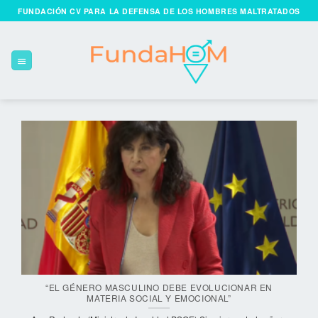
Skip
FUNDACIÓN CV PARA LA DEFENSA DE LOS HOMBRES MALTRATADOS
to
content
“EL GÉNERO MASCULINO DEBE EVOLUCIONAR EN
MATERIA SOCIAL Y EMOCIONAL”