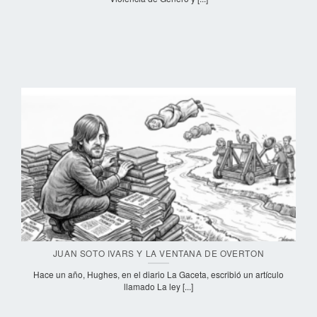
JUAN SOTO IVARS Y LA VENTANA DE OVERTON
Hace un año, Hughes, en el diario La Gaceta, escribió un artículo
llamado La ley [...]