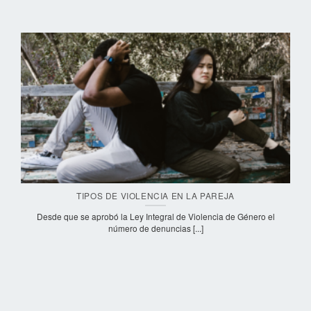
TIPOS DE VIOLENCIA EN LA PAREJA
Desde que se aprobó la Ley Integral de Violencia de Género el
número de denuncias [...]