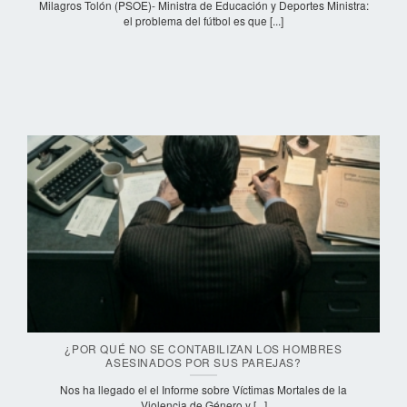
Milagros Tolón (PSOE)- Ministra de Educación y Deportes Ministra:
el problema del fútbol es que [...]
¿POR QUÉ NO SE CONTABILIZAN LOS HOMBRES
ASESINADOS POR SUS PAREJAS?
Nos ha llegado el el Informe sobre Víctimas Mortales de la
Violencia de Género y [...]