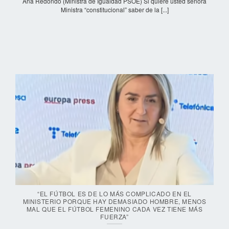
Ana Redondo (Ministra de Igualdad PSOE) Si quiere usted señora
Ministra “constitucional” saber de la [...]
“EL FÚTBOL ES DE LO MÁS COMPLICADO EN EL
MINISTERIO PORQUE HAY DEMASIADO HOMBRE, MENOS
MAL QUE EL FÚTBOL FEMENINO CADA VEZ TIENE MÁS
FUERZA”