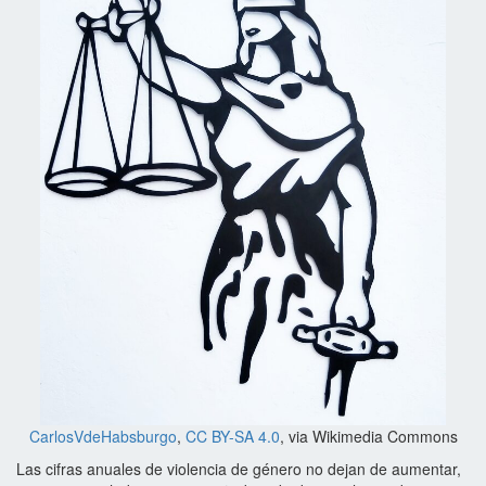
CarlosVdeHabsburgo
,
CC BY-SA 4.0
, via Wikimedia Commons
Las cifras anuales de violencia de género no dejan de aumentar,