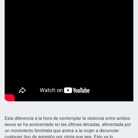
Esta diferencia a la hora de contemplar la violencia entre ambos
sexos se ha acrecentado en las últimas décadas, alimentada por
un movimiento feminista que anima a la mujer a denunciar
cualquier tipo de agresión por nimia que sea. Esto ya lo