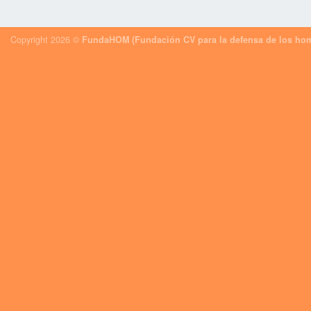
Copyright 2026 ©
FundaHOM (Fundación CV para la defensa de los hom