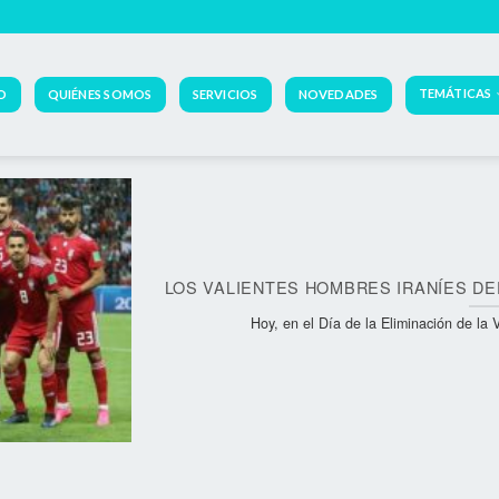
TEMÁTICAS
IO
QUIÉNES SOMOS
SERVICIOS
NOVEDADES
LOS VALIENTES HOMBRES IRANÍES DE
Hoy, en el Día de la Eliminación de la V